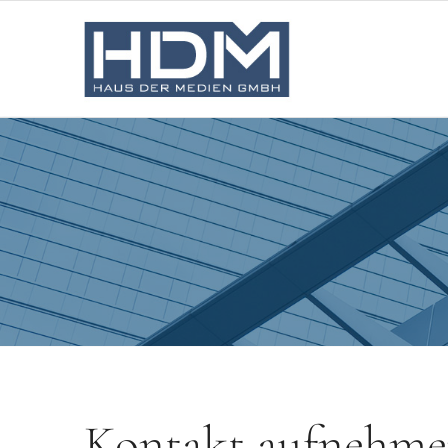
Kontakt aufnehm