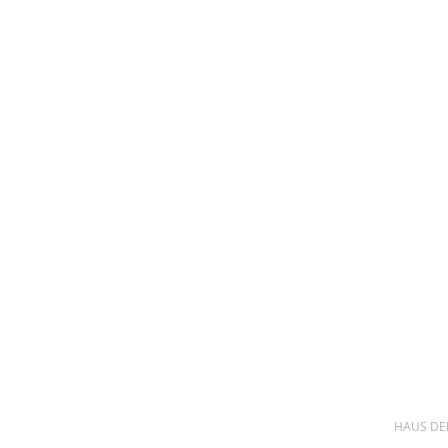
HAUS DER