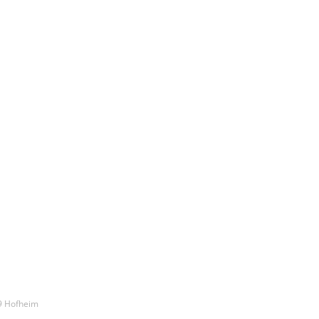
9 Hofheim