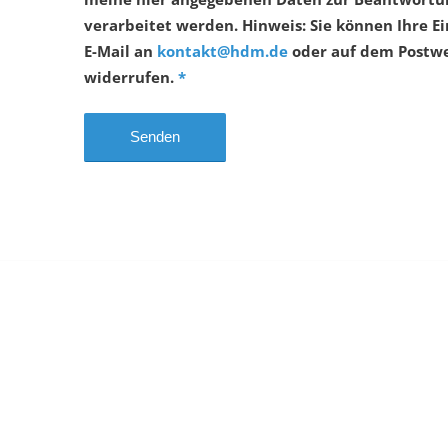
verarbeitet werden. Hinweis: Sie können Ihre Ei
E-Mail an
kontakt@hdm.de
oder auf dem Postwe
widerrufen.
*