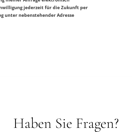
nwilligung jederzeit für die Zukunft per
g unter nebenstehender Adresse
Haben Sie Fragen?